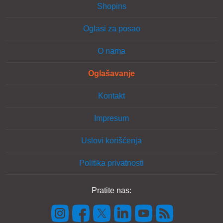
Shopins
Oglasi za posao
O nama
Oglašavanje
Kontakt
Impresum
Uslovi korišćenja
Politika privatnosti
Pratite nas: