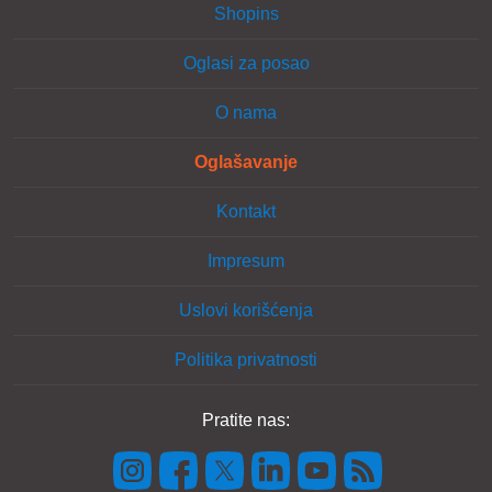
Shopins
Oglasi za posao
O nama
Oglašavanje
Kontakt
Impresum
Uslovi korišćenja
Politika privatnosti
Pratite nas: