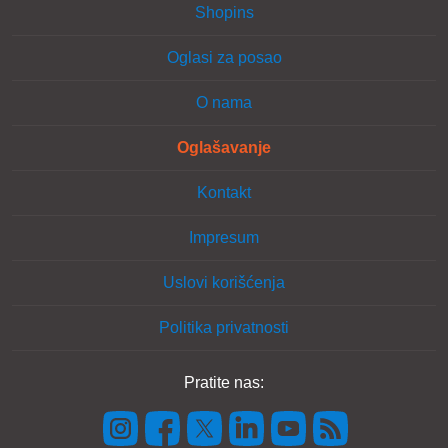
Shopins
Oglasi za posao
O nama
Oglašavanje
Kontakt
Impresum
Uslovi korišćenja
Politika privatnosti
Pratite nas: