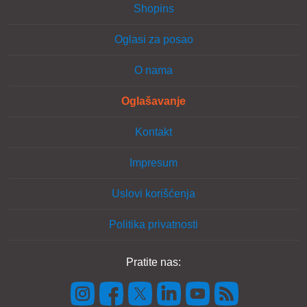
Shopins
Oglasi za posao
O nama
Oglašavanje
Kontakt
Impresum
Uslovi korišćenja
Politika privatnosti
Pratite nas: