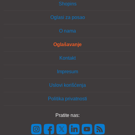
Shopins
Oglasi za posao
O nama
Oglašavanje
Kontakt
Impresum
Uslovi korišćenja
Politika privatnosti
Pratite nas: