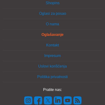
Shopins
Oglasi za posao
O nama
Oglašavanje
Kontakt
Impresum
Uslovi korišćenja
Politika privatnosti
Pratite nas: