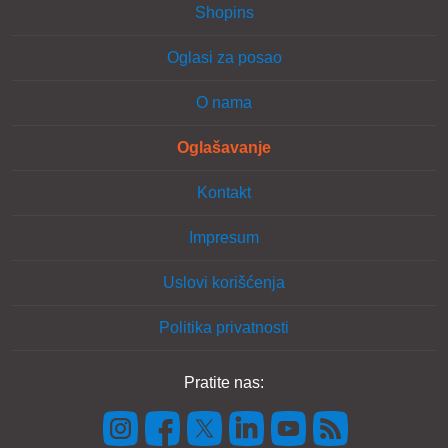
Shopins
Oglasi za posao
O nama
Oglašavanje
Kontakt
Impresum
Uslovi korišćenja
Politika privatnosti
Pratite nas: