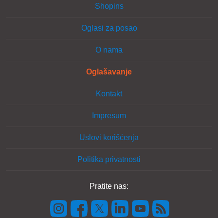
Shopins
Oglasi za posao
O nama
Oglašavanje
Kontakt
Impresum
Uslovi korišćenja
Politika privatnosti
Pratite nas: