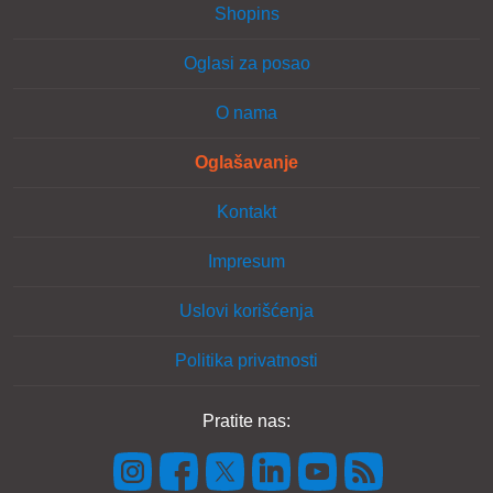
Shopins
Oglasi za posao
O nama
Oglašavanje
Kontakt
Impresum
Uslovi korišćenja
Politika privatnosti
Pratite nas: