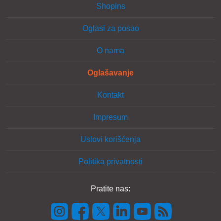
Shopins
Oglasi za posao
O nama
Oglašavanje
Kontakt
Impresum
Uslovi korišćenja
Politika privatnosti
Pratite nas: