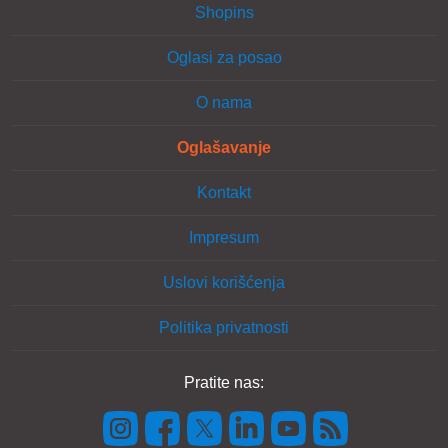
Shopins
Oglasi za posao
O nama
Oglašavanje
Kontakt
Impresum
Uslovi korišćenja
Politika privatnosti
Pratite nas: