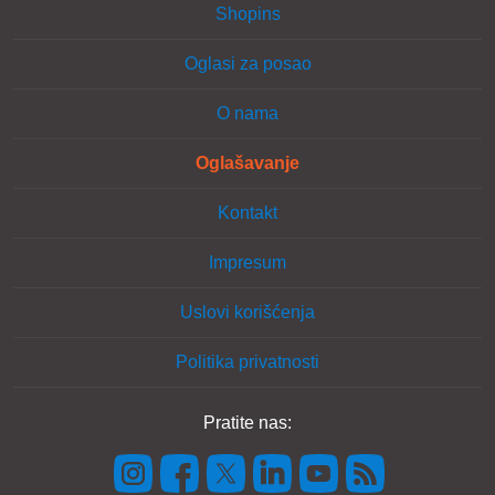
Shopins
Oglasi za posao
O nama
Oglašavanje
Kontakt
Impresum
Uslovi korišćenja
Politika privatnosti
Pratite nas: