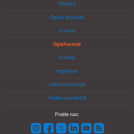
Shopins
Oglasi za posao
O nama
Oglašavanje
Kontakt
Impresum
Uslovi korišćenja
Politika privatnosti
Pratite nas: