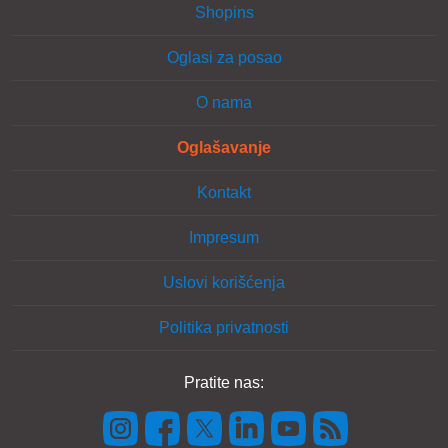
Shopins
Oglasi za posao
O nama
Oglašavanje
Kontakt
Impresum
Uslovi korišćenja
Politika privatnosti
Pratite nas: