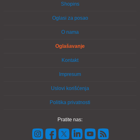
Shopins
Oglasi za posao
O nama
Oglašavanje
Kontakt
Impresum
Uslovi korišćenja
Politika privatnosti
Pratite nas: