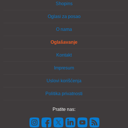
Shopins
Oglasi za posao
O nama
Oglašavanje
Kontakt
Impresum
Uslovi korišćenja
Politika privatnosti
Pratite nas: