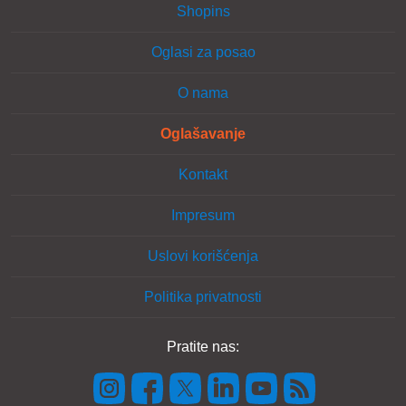
Shopins
Oglasi za posao
O nama
Oglašavanje
Kontakt
Impresum
Uslovi korišćenja
Politika privatnosti
Pratite nas: