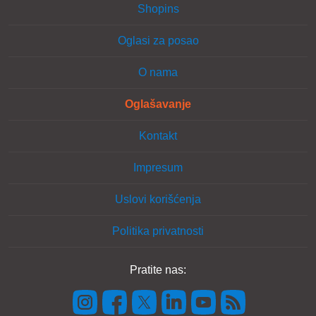
Shopins
Oglasi za posao
O nama
Oglašavanje
Kontakt
Impresum
Uslovi korišćenja
Politika privatnosti
Pratite nas: