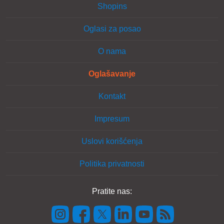
Shopins
Oglasi za posao
O nama
Oglašavanje
Kontakt
Impresum
Uslovi korišćenja
Politika privatnosti
Pratite nas: