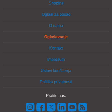
Shopins
Oglasi za posao
O nama
Oglašavanje
Kontakt
Impresum
Uslovi korišćenja
Politika privatnosti
Pratite nas: