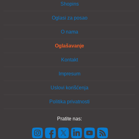
Shopins
Oglasi za posao
O nama
Oglašavanje
Kontakt
Impresum
Uslovi korišćenja
Politika privatnosti
Pratite nas: