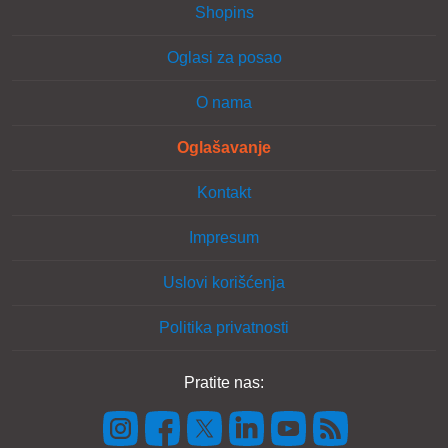
Shopins
Oglasi za posao
O nama
Oglašavanje
Kontakt
Impresum
Uslovi korišćenja
Politika privatnosti
Pratite nas: