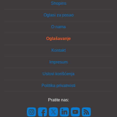
Shopins
Oglasi za posao
O nama
Oglašavanje
Kontakt
Impresum
Uslovi korišćenja
Politika privatnosti
Pratite nas: