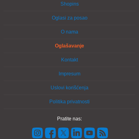
Shopins
Oglasi za posao
O nama
Oglašavanje
Kontakt
Impresum
Uslovi korišćenja
Politika privatnosti
Pratite nas: