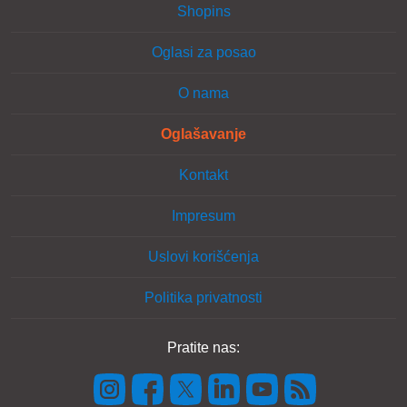
Shopins
Oglasi za posao
O nama
Oglašavanje
Kontakt
Impresum
Uslovi korišćenja
Politika privatnosti
Pratite nas: