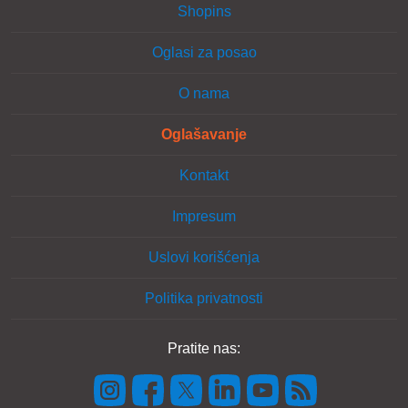
Shopins
Oglasi za posao
O nama
Oglašavanje
Kontakt
Impresum
Uslovi korišćenja
Politika privatnosti
Pratite nas: