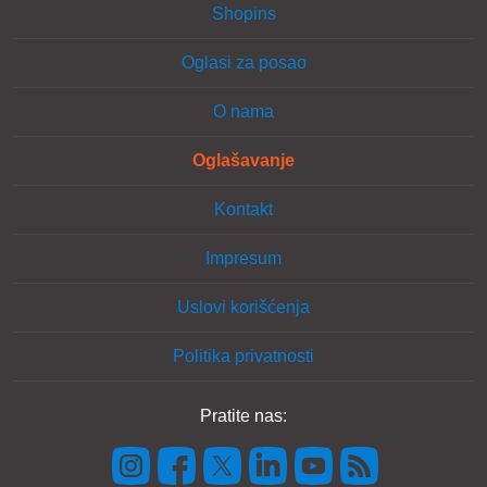
Shopins
Oglasi za posao
O nama
Oglašavanje
Kontakt
Impresum
Uslovi korišćenja
Politika privatnosti
Pratite nas: