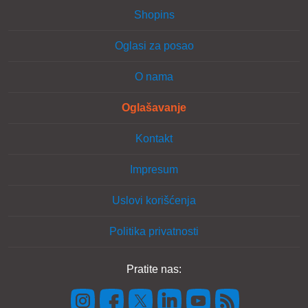
Shopins
Oglasi za posao
O nama
Oglašavanje
Kontakt
Impresum
Uslovi korišćenja
Politika privatnosti
Pratite nas: