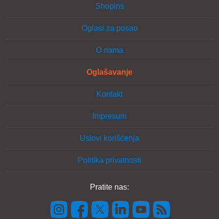
Shopins
Oglasi za posao
O nama
Oglašavanje
Kontakt
Impresum
Uslovi korišćenja
Politika privatnosti
Pratite nas: