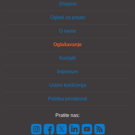
Shopins
Oglasi za posao
O nama
Oglašavanje
Kontakt
Impresum
Uslovi korišćenja
Politika privatnosti
Pratite nas: